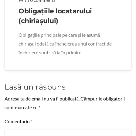
Obligaţiile locatarului
(chiriaşului)
Obligaţiile principale pe care şi le asumă
chiriaşul odată cu încheierea unui contract de
închiriere sunt: să ia în primire
Lasă un răspuns
Adresa ta de email nu va fi publicată.
Câmpurile obligatorii
sunt marcate cu
*
Comentariu
*