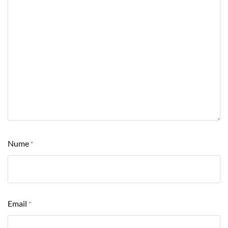
Nume
*
Email
*