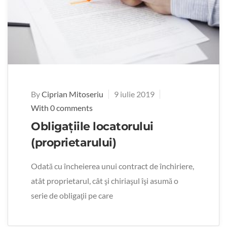
By
Ciprian Mitoseriu
9 iulie 2019
With 0 comments
Obligaţiile locatorului
(proprietarului)
Odată cu încheierea unui contract de închiriere,
atât proprietarul, cât şi chiriaşul îşi asumă o
serie de obligaţii pe care