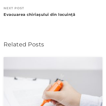
NEXT POST
Evacuarea chiriaşului din locuinţă
Related Posts