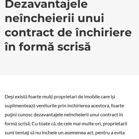
Dezavantajele
neîncheierii unui
contract de închiriere
în formă scrisă
Deşi există foarte mulţi proprietari de imobile care îşi
suplimentează veniturile prin închirierea acestora, foarte
puţini cunosc dezavantajele neîncheierii unui contract în
formă scrisă. Cu toate că, de cele mai multe ori, proprietarii
sunt tentaţi să nu încheie un asemenea act, pentru a evita