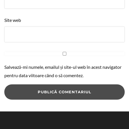
Site web
Salvează-mi numele, emailul și site-ul web în acest navigator
pentru data viitoare când o să comentez.