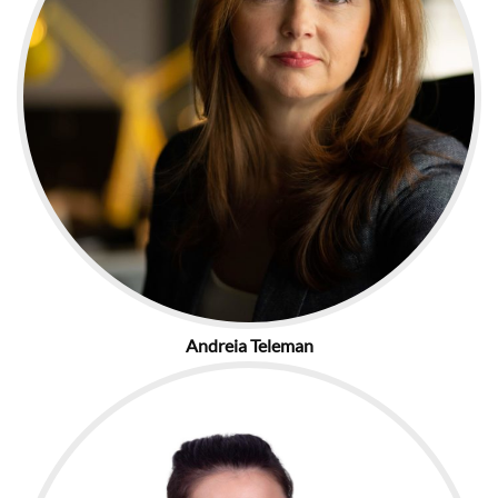
Andreia Teleman