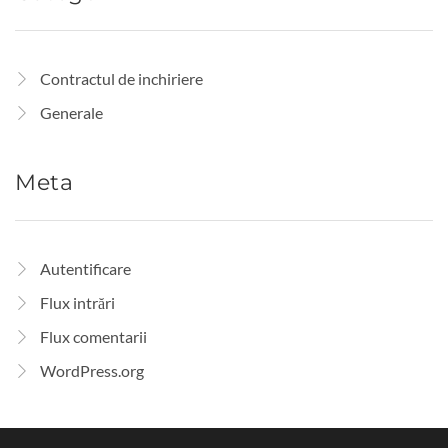
Contractul de inchiriere
Generale
Meta
Autentificare
Flux intrări
Flux comentarii
WordPress.org