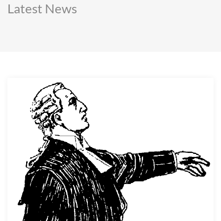
Latest News